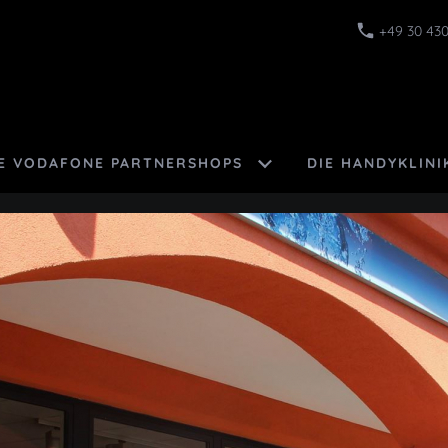
+49 30 430
E VODAFONE PARTNERSHOPS
DIE HANDYKLINI