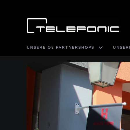
UNSERE O2 PARTNERSHOPS
UNSER