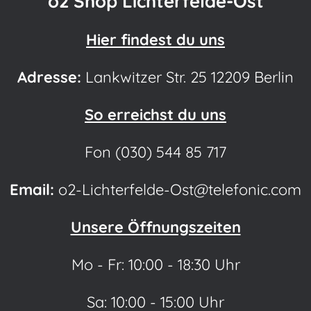
o2 Shop Lichterfelde-Ost
Hier findest du uns
Adresse:
Lankwitzer Str. 25 12209 Berlin
So erreichst du uns
Fon (030) 544 85 717
Email:
o2-Lichterfelde-Ost@telefonic.com
Unsere Öffnungszeiten
Mo - Fr: 10:00 - 18:30 Uhr
Sa: 10:00 - 15:00 Uhr