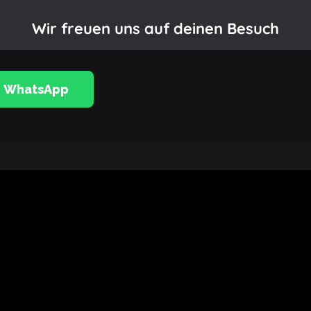
Wir freuen uns auf deinen Besuch
WhatsApp