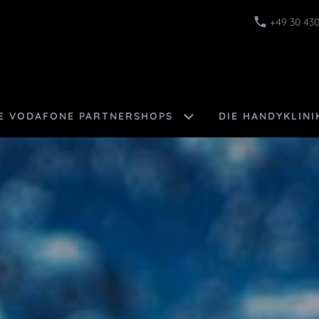
+49 30 430
E VODAFONE PARTNERSHOPS
DIE HANDYKLINI