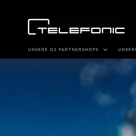
UNSERE O2 PARTNERSHOPS
UNSER