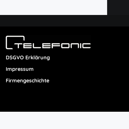
DSGVO Erklärung
Impressum
Firmengeschichte