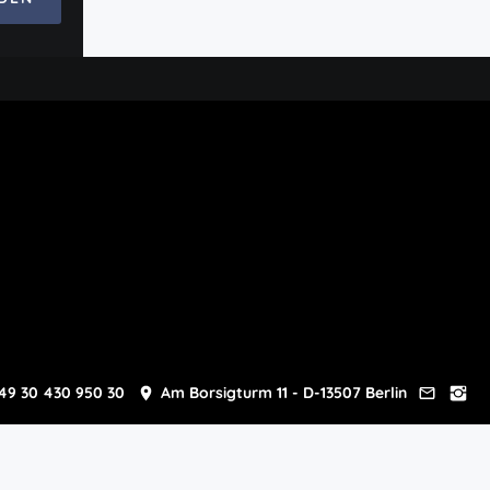
49 30 430 950 30
Am Borsigturm 11 - D-13507 Berlin